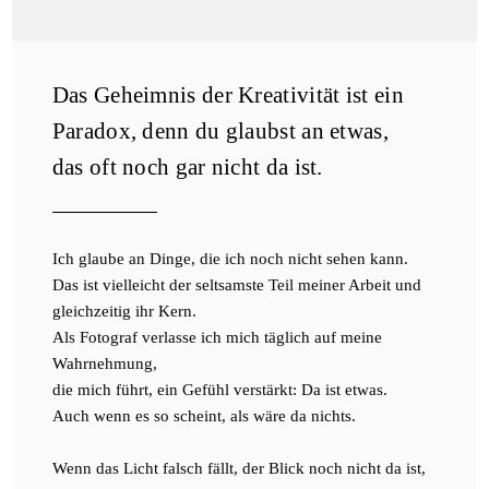
Das Geheimnis der Kreativität ist ein
Paradox, denn du glaubst an etwas,
das oft noch gar nicht da ist.
Ich glaube an Dinge, die ich noch nicht sehen kann.
Das ist vielleicht der seltsamste Teil meiner Arbeit und
gleichzeitig ihr Kern.
Als Fotograf verlasse ich mich täglich auf meine
Wahrnehmung,
die mich führt, ein Gefühl verstärkt: Da ist etwas.
Auch wenn es so scheint, als wäre da nichts.
Wenn das Licht falsch fällt, der Blick noch nicht da ist,