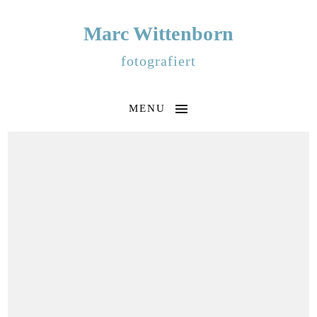
Marc Wittenborn
fotografiert
MENU