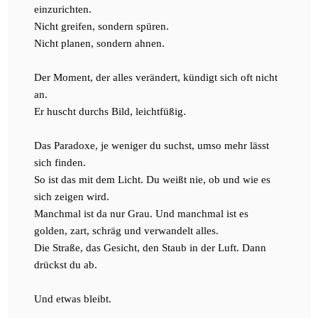
einzurichten.
Nicht greifen, sondern spüren.
Nicht planen, sondern ahnen.
Der Moment, der alles verändert, kündigt sich oft nicht
an.
Er huscht durchs Bild, leichtfüßig.
Das Paradoxe, je weniger du suchst, umso mehr lässt
sich finden.
So ist das mit dem Licht. Du weißt nie, ob und wie es
sich zeigen wird.
Manchmal ist da nur Grau. Und manchmal ist es
golden, zart, schräg und verwandelt alles.
Die Straße, das Gesicht, den Staub in der Luft. Dann
drückst du ab.
Und etwas bleibt.