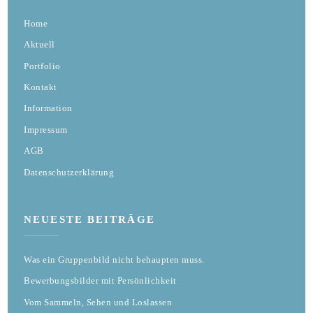
Home
Aktuell
Portfolio
Kontakt
Information
Impressum
AGB
Datenschutzerklärung
NEUESTE BEITRÄGE
Was ein Gruppenbild nicht behaupten muss.
Bewerbungsbilder mit Persönlichkeit
Vom Sammeln, Sehen und Loslassen