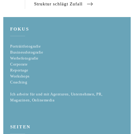
Post
Struktur schlägt Zufall
FOKUS
Porträitfotografie
Businessfotografie
Werbefotografie
Corporate
Reportage
Workshops
Coaching
Ich arbeite für und mit Agenturen, Unternehmen, PR,
Magazinen, Onlinemedia
SEITEN