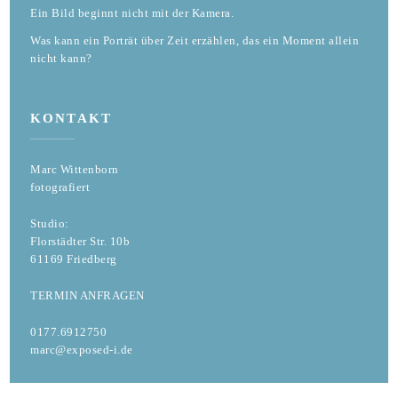
Ein Bild beginnt nicht mit der Kamera.
Was kann ein Porträt über Zeit erzählen, das ein Moment allein
nicht kann?
KONTAKT
Marc Wittenborn
fotografiert
Studio:
Florstädter Str. 10b
61169 Friedberg
TERMIN ANFRAGEN
0177.6912750
marc@exposed-i.de