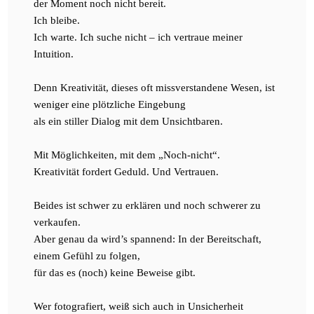
der Moment noch nicht bereit.
Ich bleibe.
Ich warte. Ich suche nicht – ich vertraue meiner
Intuition.
Denn Kreativität, dieses oft missverstandene Wesen, ist
weniger eine plötzliche Eingebung
als ein stiller Dialog mit dem Unsichtbaren.
Mit Möglichkeiten, mit dem „Noch-nicht“.
Kreativität fordert Geduld. Und Vertrauen.
Beides ist schwer zu erklären und noch schwerer zu
verkaufen.
Aber genau da wird’s spannend: In der Bereitschaft,
einem Gefühl zu folgen,
für das es (noch) keine Beweise gibt.
Wer fotografiert, weiß sich auch in Unsicherheit