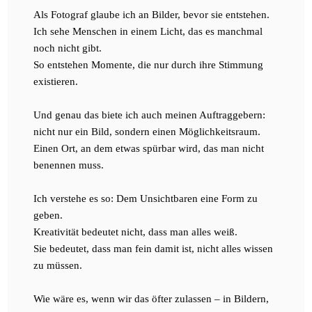
Als Fotograf glaube ich an Bilder, bevor sie entstehen.
Ich sehe Menschen in einem Licht, das es manchmal
noch nicht gibt.
So entstehen Momente, die nur durch ihre Stimmung
existieren.
Und genau das biete ich auch meinen Auftraggebern:
nicht nur ein Bild, sondern einen Möglichkeitsraum.
Einen Ort, an dem etwas spürbar wird, das man nicht
benennen muss.
Ich verstehe es so: Dem Unsichtbaren eine Form zu
geben.
Kreativität bedeutet nicht, dass man alles weiß.
Sie bedeutet, dass man fein damit ist, nicht alles wissen
zu müssen.
Wie wäre es, wenn wir das öfter zulassen – in Bildern,