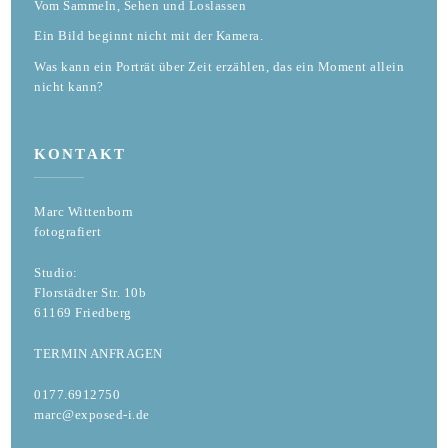
Vom Sammeln, Sehen und Loslassen
Ein Bild beginnt nicht mit der Kamera.
Was kann ein Porträt über Zeit erzählen, das ein Moment allein
nicht kann?
KONTAKT
Marc Wittenborn
fotografiert
Studio:
Florstädter Str. 10b
61169 Friedberg
TERMIN ANFRAGEN
0177.6912750
marc@exposed-i.de