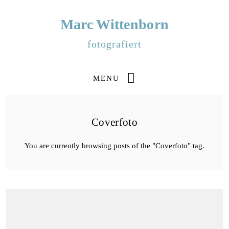
Marc Wittenborn
fotografiert
MENU
Coverfoto
You are currently browsing posts of the "Coverfoto" tag.