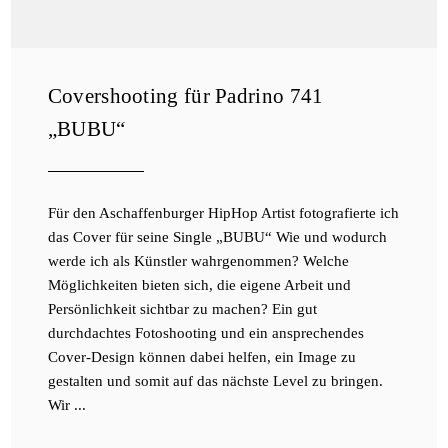
Covershooting für Padrino 741
„BUBU“
Für den Aschaffenburger HipHop Artist fotografierte ich
das Cover für seine Single „BUBU“ Wie und wodurch
werde ich als Künstler wahrgenommen? Welche
Möglichkeiten bieten sich, die eigene Arbeit und
Persönlichkeit sichtbar zu machen? Ein gut
durchdachtes Fotoshooting und ein ansprechendes
Cover-Design können dabei helfen, ein Image zu
gestalten und somit auf das nächste Level zu bringen.
Wir ...