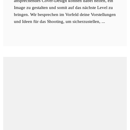
ansprechendes Cover-Design können dabei helfen, ein
Image zu gestalten und somit auf das nächste Level zu
bringen. Wir besprechen im Vorfeld deine Vorstellungen
und Ideen für das Shooting, um sicherzustellen, ...