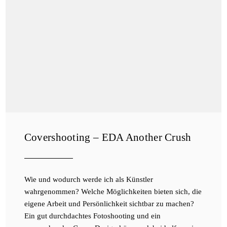
Covershooting – EDA Another Crush
Wie und wodurch werde ich als Künstler
wahrgenommen? Welche Möglichkeiten bieten sich, die
eigene Arbeit und Persönlichkeit sichtbar zu machen?
Ein gut durchdachtes Fotoshooting und ein