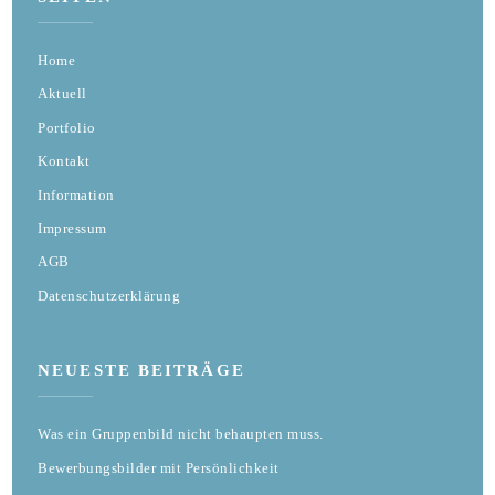
Home
Aktuell
Portfolio
Kontakt
Information
Impressum
AGB
Datenschutzerklärung
NEUESTE BEITRÄGE
Was ein Gruppenbild nicht behaupten muss.
Bewerbungsbilder mit Persönlichkeit