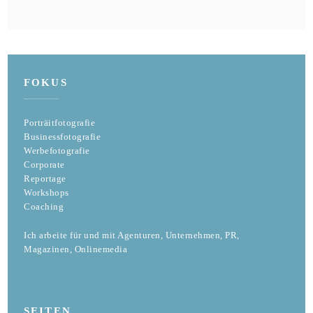
FOKUS
Porträitfotografie
Businessfotografie
Werbefotografie
Corporate
Reportage
Workshops
Coaching
Ich arbeite für und mit Agenturen, Unternehmen, PR,
Magazinen, Onlinemedia
SEITEN