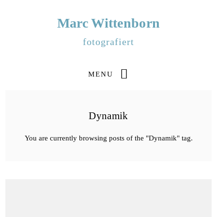
Marc Wittenborn
fotografiert
MENU
Dynamik
You are currently browsing posts of the "Dynamik" tag.