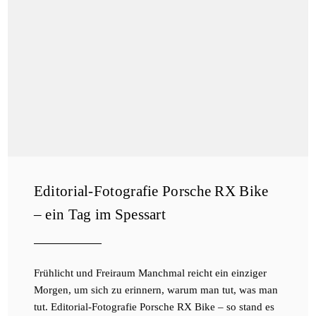
Editorial-Fotografie Porsche RX Bike
– ein Tag im Spessart
Frühlicht und Freiraum Manchmal reicht ein einziger
Morgen, um sich zu erinnern, warum man tut, was man
tut. Editorial-Fotografie Porsche RX Bike – so stand es