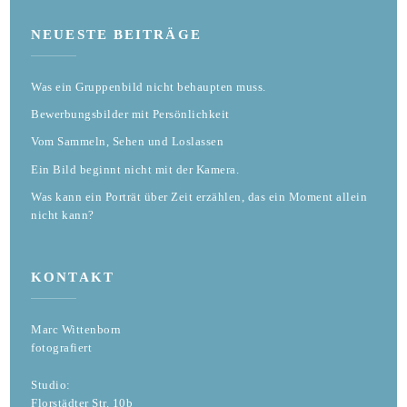
NEUESTE BEITRÄGE
Was ein Gruppenbild nicht behaupten muss.
Bewerbungsbilder mit Persönlichkeit
Vom Sammeln, Sehen und Loslassen
Ein Bild beginnt nicht mit der Kamera.
Was kann ein Porträt über Zeit erzählen, das ein Moment allein
nicht kann?
KONTAKT
Marc Wittenborn
fotografiert
Studio:
Florstädter Str. 10b