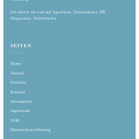
Ich arbeite für und mit Agenturen, Unternehmen, PR,
Magazinen, Onlinemedia
SEITEN
Home
Aktuell
Portfolio
Kontakt
Information
Impressum
AGB
Datenschutzerklärung