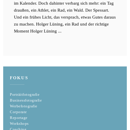
im Kalender. Doch dahinter verbarg sich mehr: ein Tag
draußen, ein Athlet, ein Rad, ein Wald. Der Spessart.
Und ein frühes Licht, das versprach, etwas Gutes daraus
zu machen. Holger Lüning, ein Rad und der richtige
Moment Holger Lüning ...
FOKUS
Porträitfotografie
Businessfotografie
Werbefotografie
Corporate
Reportage
Workshops
Coaching