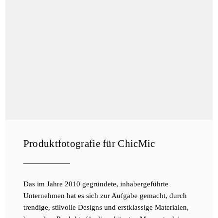
Produktfotografie für ChicMic
Das im Jahre 2010 gegründete, inhabergeführte
Unternehmen hat es sich zur Aufgabe gemacht, durch
trendige, stilvolle Designs und erstklassige Materialen,