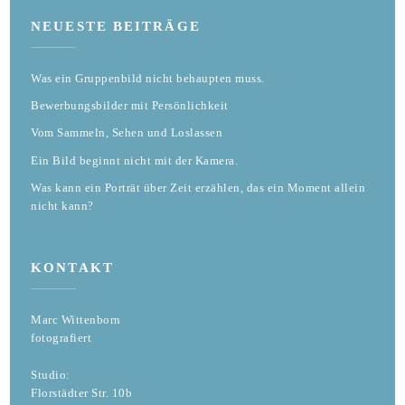
NEUESTE BEITRÄGE
Was ein Gruppenbild nicht behaupten muss.
Bewerbungsbilder mit Persönlichkeit
Vom Sammeln, Sehen und Loslassen
Ein Bild beginnt nicht mit der Kamera.
Was kann ein Porträt über Zeit erzählen, das ein Moment allein
nicht kann?
KONTAKT
Marc Wittenborn
fotografiert
Studio:
Florstädter Str. 10b