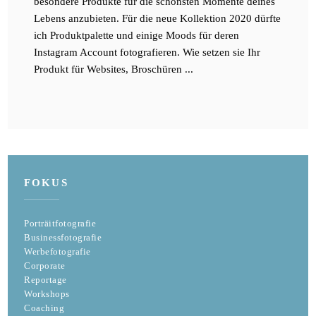
besondere Produkte für die schönsten Momente deines
Lebens anzubieten. Für die neue Kollektion 2020 dürfte
ich Produktpalette und einige Moods für deren
Instagram Account fotografieren. Wie setzen sie Ihr
Produkt für Websites, Broschüren ...
FOKUS
Porträitfotografie
Businessfotografie
Werbefotografie
Corporate
Reportage
Workshops
Coaching