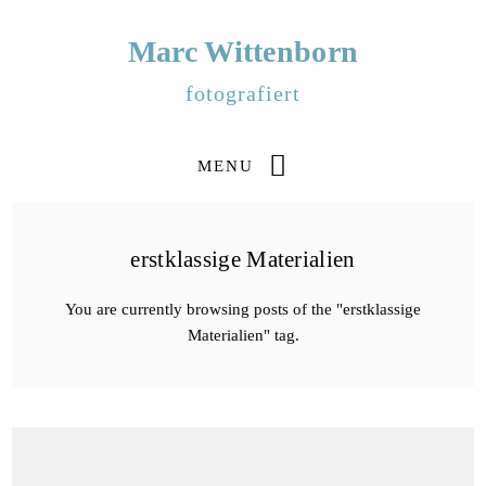
Marc Wittenborn
fotografiert
MENU
erstklassige Materialien
You are currently browsing posts of the "erstklassige
Materialien" tag.