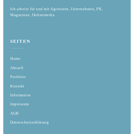
Ich arbeite für und mit Agenturen, Unternehmen, PR,
Magazinen, Onlinemedia
SEITEN
Home
Aktuell
Portfolio
Kontakt
Information
Impressum
AGB
Datenschutzerklärung