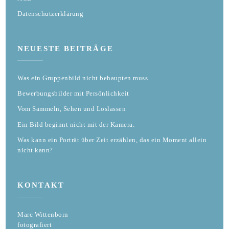
Datenschutzerklärung
NEUESTE BEITRÄGE
Was ein Gruppenbild nicht behaupten muss.
Bewerbungsbilder mit Persönlichkeit
Vom Sammeln, Sehen und Loslassen
Ein Bild beginnt nicht mit der Kamera.
Was kann ein Porträt über Zeit erzählen, das ein Moment allein
nicht kann?
KONTAKT
Marc Wittenborn
fotografiert