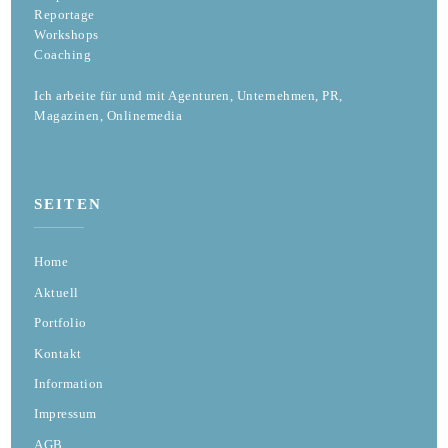
Reportage
Workshops
Coaching
Ich arbeite für und mit Agenturen, Unternehmen, PR,
Magazinen, Onlinemedia
SEITEN
Home
Aktuell
Portfolio
Kontakt
Information
Impressum
AGB