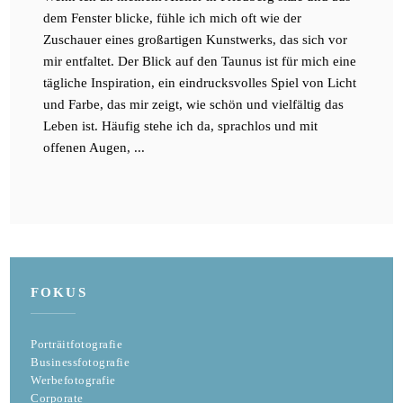
dem Fenster blicke, fühle ich mich oft wie der
Zuschauer eines großartigen Kunstwerks, das sich vor
mir entfaltet. Der Blick auf den Taunus ist für mich eine
tägliche Inspiration, ein eindrucksvolles Spiel von Licht
und Farbe, das mir zeigt, wie schön und vielfältig das
Leben ist. Häufig stehe ich da, sprachlos und mit
offenen Augen, ...
FOKUS
Porträitfotografie
Businessfotografie
Werbefotografie
Corporate