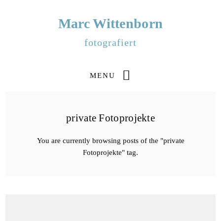
Marc Wittenborn
fotografiert
MENU
private Fotoprojekte
You are currently browsing posts of the "private
Fotoprojekte" tag.