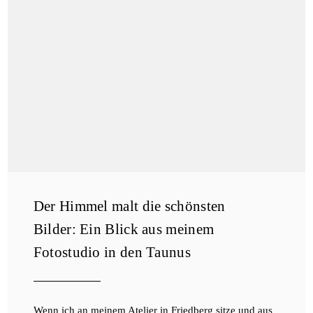
Der Himmel malt die schönsten
Bilder: Ein Blick aus meinem
Fotostudio in den Taunus
Wenn ich an meinem Atelier in Friedberg sitze und aus