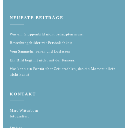
NEUESTE BEITRÄGE
Was ein Gruppenbild nicht behaupten muss.
Bewerbungsbilder mit Persönlichkeit
Vom Sammeln, Sehen und Loslassen
Ein Bild beginnt nicht mit der Kamera.
Was kann ein Porträt über Zeit erzählen, das ein Moment allein
nicht kann?
KONTAKT
Marc Wittenborn
fotografiert
Studio: