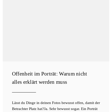
Offenheit im Porträt: Warum nicht
alles erklärt werden muss
Lässt du Dinge in deinen Fotos bewusst offen, damit der
Betrachter Platz hat?Ja. Sehr bewusst sogar. Ein Porträt