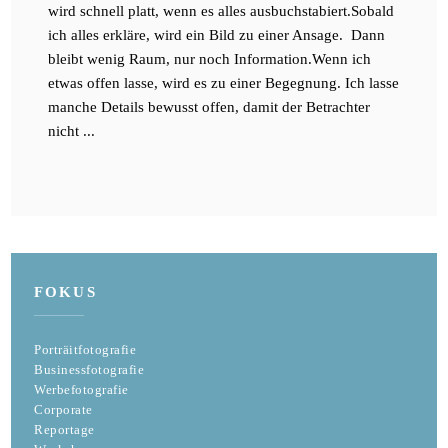
wird schnell platt, wenn es alles ausbuchstabiert.Sobald
ich alles erkläre, wird ein Bild zu einer Ansage. Dann
bleibt wenig Raum, nur noch Information.Wenn ich
etwas offen lasse, wird es zu einer Begegnung. Ich lasse
manche Details bewusst offen, damit der Betrachter
nicht ...
FOKUS
Porträitfotografie
Businessfotografie
Werbefotografie
Corporate
Reportage