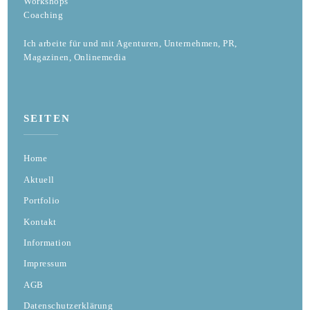
Workshops
Coaching
Ich arbeite für und mit Agenturen, Unternehmen, PR,
Magazinen, Onlinemedia
SEITEN
Home
Aktuell
Portfolio
Kontakt
Information
Impressum
AGB
Datenschutzerklärung