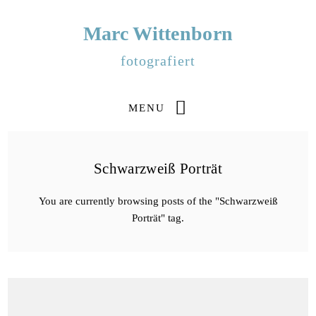
Marc Wittenborn
fotografiert
MENU
Schwarzweiß Porträt
You are currently browsing posts of the "Schwarzweiß
Porträt" tag.