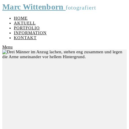
Marc Wittenborn
fotografiert
HOME
AKTUELL
PORTFOLIO
INFORMATION
KONTAKT
Menu