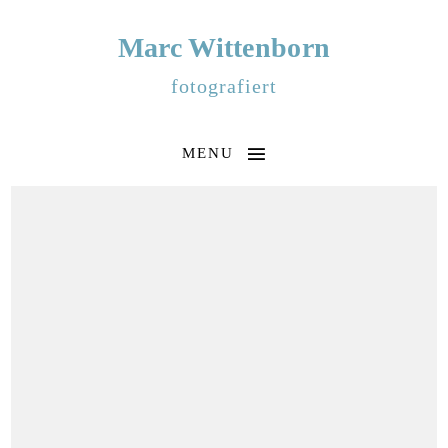
Marc Wittenborn
fotografiert
MENU