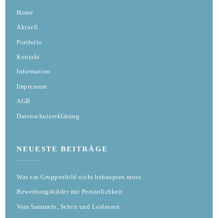
Home
Aktuell
Portfolio
Kontakt
Information
Impressum
AGB
Datenschutzerklärung
NEUESTE BEITRÄGE
Was ein Gruppenbild nicht behaupten muss.
Bewerbungsbilder mit Persönlichkeit
Vom Sammeln, Sehen und Loslassen