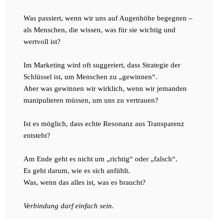
Was passiert, wenn wir uns auf Augenhöhe begegnen –
als Menschen, die wissen, was für sie wichtig und
wertvoll ist?
Im Marketing wird oft suggeriert, dass Strategie der
Schlüssel ist, um Menschen zu „gewinnen“.
Aber was gewinnen wir wirklich, wenn wir jemanden
manipulieren müssen, um uns zu vertrauen?
Ist es möglich, dass echte Resonanz aus Transparenz
entsteht?
Am Ende geht es nicht um „richtig“ oder „falsch“.
Es geht darum, wie es sich anfühlt.
Was, wenn das alles ist, was es braucht?
Verbindung darf einfach sein.