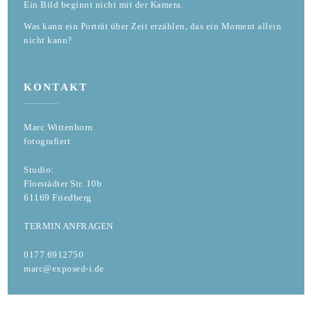
Ein Bild beginnt nicht mit der Kamera.
Was kann ein Porträt über Zeit erzählen, das ein Moment allein
nicht kann?
KONTAKT
Marc Wittenborn
fotografiert
Studio:
Florstädter Str. 10b
61169 Friedberg
TERMIN ANFRAGEN
0177.6912750
marc@exposed-i.de