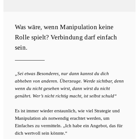
Was wäre, wenn Manipulation keine
Rolle spielt? Verbindung darf einfach
sein.
„Sei etwas Besonderes, nur dann kannst du dich
abheben von anderen. Überzeuge. Werde sichtbar, denn
wenn du nicht gesehen wirst, dann wirst du nicht
genährt. Wer’s nicht richtig macht, ist selbst schuld“
Es ist immer wieder erstaunlich, wie viel Strategie und
Manipulation als notwendig erachtet werden, um
Einfaches zu vermitteln. „Ich habe ein Angebot, das für
dich wertvoll sein könnte.“