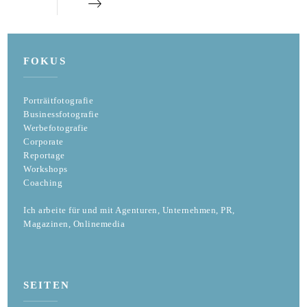
FOKUS
Porträitfotografie
Businessfotografie
Werbefotografie
Corporate
Reportage
Workshops
Coaching
Ich arbeite für und mit Agenturen, Unternehmen, PR,
Magazinen, Onlinemedia
SEITEN