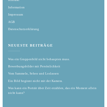
Information
Impressum
AGB
Datenschutzerklärung
NEUESTE BEITRÄGE
Was ein Gruppenbild nicht behaupten muss.
Bewerbungsbilder mit Persönlichkeit
Vom Sammeln, Sehen und Loslassen
Ein Bild beginnt nicht mit der Kamera.
Was kann ein Porträt über Zeit erzählen, das ein Moment allein
nicht kann?