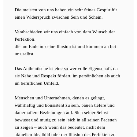
Die meisten von uns haben ein sehr feines Gespür für
einen Widerspruch zwischen Sein und Schein.
Verabschieden wir uns einfach von dem Wunsch der
Perfektion,
die am Ende nur eine Illusion ist und kommen an bei
uns selbst.
Das Authentische ist eine so wertvolle Eigenschaft, da
sie Nähe und Respekt fördert, im persönlichen als auch
im beruflichen Umfeld.
Menschen und Unternehmen, denen es gelingt,
wahrhaftig und konsistent zu sein, bauen tiefere und
dauerhaftere Beziehungen auf. Sich seiner Selbst
bewusst und mutig zu sein, sich in all seinen Facetten
zu zeigen – auch wenn das bedeutet, nicht dem
aktuellen Idealbild oder der Illusion des Perfekten zu