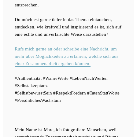
entsprechen.
Du möchtest gerne tiefer in das Thema eintauchen,
entdecken, wie kraftvoll und inspirierend es ist, sich auf
eine echte und unverfälschte Weise darzustellen?
Rufe mich gerne an oder schreibe eine Nachricht, um
mehr über Möglichkeiten zu erfahren, welche sich aus
einer Zusammenarbeit ergeben können.
#Authentizität #WahreWerte #LebenNachWerten
#Selbstakzeptanz
#SelbstbewusstSein #RespektFördern #TatenStattWorte
#PersönlichesWachstum
__________________
Mein Name ist Marc, ich fotografiere Menschen, weil