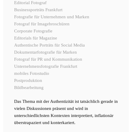
Editorial Fotograf
Businessporträts Frankfurt
Fotografie für Unternehmen und Marken
Fotograf für Imagebroschüren
Corporate Fotografie
Editorials für Magazine
Authentische Porträts für Social Media
Dokumentarfotografie für Marken
Fotograf für PR und Kommunikation
Unternehmensfotografie Frankfurt
mobiles Fotostudio
Postproduktion
Bildbearbeitung
Das Thema mit der Authentizität ist tatsächlich gerade in
vielen Diskussionen präsent und wird in
unterschiedlichsten Kontexten interpretiert, inflationär
überstrapaziert und konterkariert.