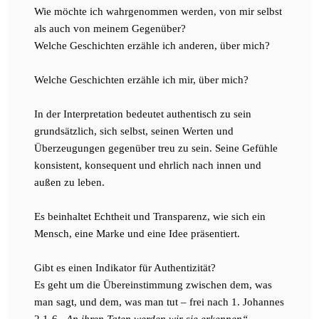
Wie möchte ich wahrgenommen werden, von mir selbst
als auch von meinem Gegenüber?
Welche Geschichten erzähle ich anderen, über mich?
Welche Geschichten erzähle ich mir, über mich?
In der Interpretation bedeutet authentisch zu sein
grundsätzlich, sich selbst, seinen Werten und
Überzeugungen gegenüber treu zu sein. Seine Gefühle
konsistent, konsequent und ehrlich nach innen und
außen zu leben.
Es beinhaltet Echtheit und Transparenz, wie sich ein
Mensch, eine Marke und eine Idee präsentiert.
Gibt es einen Indikator für Authentizität?
Es geht um die Übereinstimmung zwischen dem, was
man sagt, und dem, was man tut – frei nach 1. Johannes