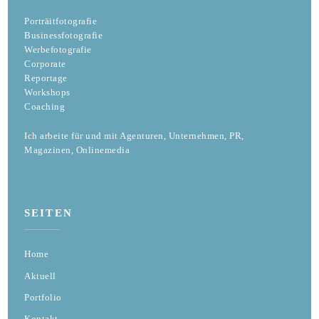
Porträitfotografie
Businessfotografie
Werbefotografie
Corporate
Reportage
Workshops
Coaching
Ich arbeite für und mit Agenturen, Unternehmen, PR,
Magazinen, Onlinemedia
SEITEN
Home
Aktuell
Portfolio
Kontakt