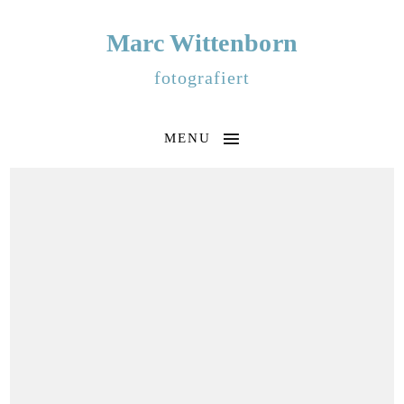
Marc Wittenborn
fotografiert
MENU