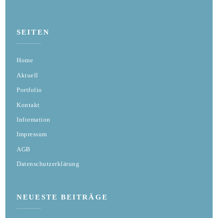
SEITEN
Home
Aktuell
Portfolio
Kontakt
Information
Impressum
AGB
Datenschutzerklärung
NEUESTE BEITRÄGE