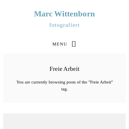
Marc Wittenborn
fotografiert
MENU
Freie Arbeit
You are currently browsing posts of the "Freie Arbeit"
tag.