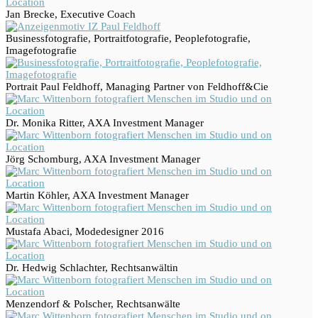
Jan Brecke, Executive Coach
Businessfotografie, Portraitfotografie, Peoplefotografie,
Imagefotografie
Portrait Paul Feldhoff, Managing Partner von Feldhoff&Cie
Dr. Monika Ritter, AXA Investment Manager
Jörg Schomburg, AXA Investment Manager
Martin Köhler, AXA Investment Manager
Mustafa Abaci, Modedesigner 2016
Dr. Hedwig Schlachter, Rechtsanwältin
Menzendorf & Polscher, Rechtsanwälte