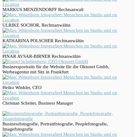
MARKUS MENZENDORFF Rechtsanwalt
ULRIKE SOCHOR, Rechtsanwältin
KATHARINA POLSCHER Rechtsanwältin
PINAR AVSAR-BIRNER Rechtsanwältin
Businessportraits für die Website für die Oktonet Gmbh,
Werbeagentur mit Sitz in Frankfurt
Heiko Winkler, CEO
Christian Scheiter, Business Manager
Businessfotografie, Portraitfotografie, Peoplefotografie,
Imagefotografie