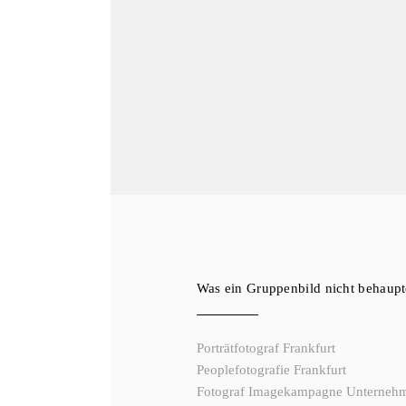
Was ein Gruppenbild nicht behaup
Porträtfotograf Frankfurt
Peoplefotografie Frankfurt
Fotograf Imagekampagne Unterneh