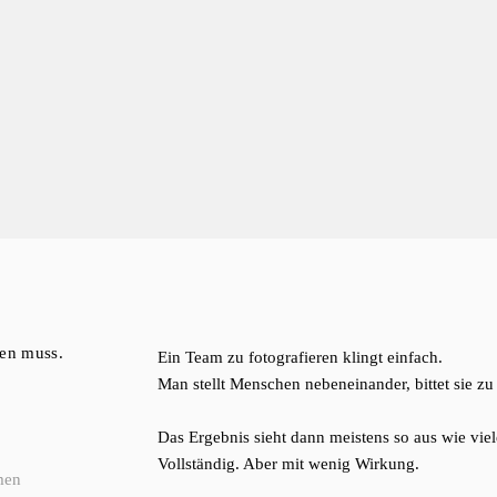
ten muss.
Ein Team zu fotografieren klingt einfach.
Man stellt Menschen nebeneinander, bittet sie zu 
Das Ergebnis sieht dann meistens so aus wie viel
Vollständig. Aber mit wenig Wirkung.
men