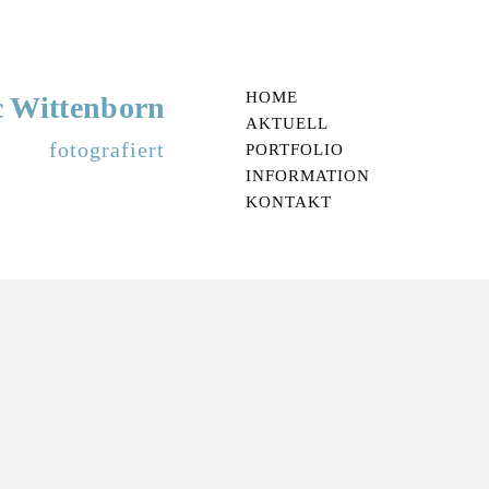
HOME
 Wittenborn
AKTUELL
fotografiert
PORTFOLIO
INFORMATION
KONTAKT