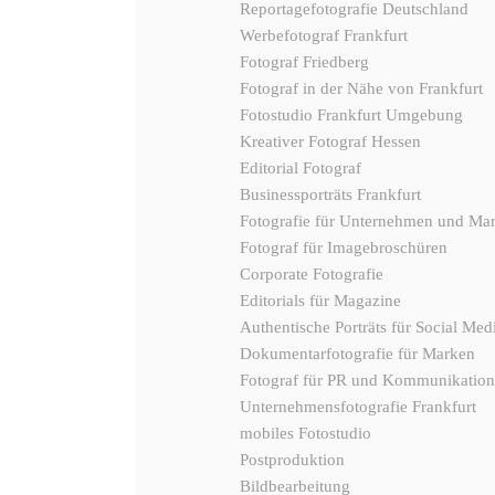
Reportagefotografie Deutschland
Werbefotograf Frankfurt
Fotograf Friedberg
Fotograf in der Nähe von Frankfurt
Fotostudio Frankfurt Umgebung
Kreativer Fotograf Hessen
Editorial Fotograf
Businessporträts Frankfurt
Fotografie für Unternehmen und Ma
Fotograf für Imagebroschüren
Corporate Fotografie
Editorials für Magazine
Authentische Porträts für Social Med
Dokumentarfotografie für Marken
Fotograf für PR und Kommunikation
Unternehmensfotografie Frankfurt
mobiles Fotostudio
Postproduktion
Bildbearbeitung