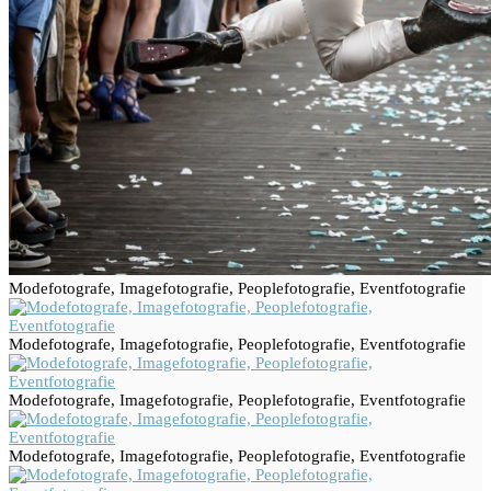
Modefotografe, Imagefotografie, Peoplefotografie, Eventfotografie
Modefotografe, Imagefotografie, Peoplefotografie, Eventfotografie
Modefotografe, Imagefotografie, Peoplefotografie, Eventfotografie
Modefotografe, Imagefotografie, Peoplefotografie, Eventfotografie