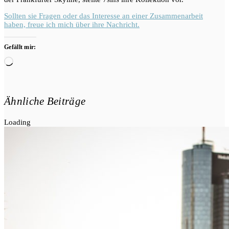
Sollten sie Fragen oder das Interesse an einer Zusammenarbeit
haben, freue ich mich über ihre Nachricht.
Gefällt mir:
Wird
geladen …
Ähnliche Beiträge
Loading