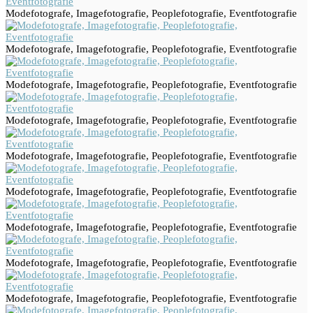
Modefotografe, Imagefotografie, Peoplefotografie, Eventfotografie
Modefotografe, Imagefotografie, Peoplefotografie, Eventfotografie
Modefotografe, Imagefotografie, Peoplefotografie, Eventfotografie
Modefotografe, Imagefotografie, Peoplefotografie, Eventfotografie
Modefotografe, Imagefotografie, Peoplefotografie, Eventfotografie
Modefotografe, Imagefotografie, Peoplefotografie, Eventfotografie
Modefotografe, Imagefotografie, Peoplefotografie, Eventfotografie
Modefotografe, Imagefotografie, Peoplefotografie, Eventfotografie
Modefotografe, Imagefotografie, Peoplefotografie, Eventfotografie