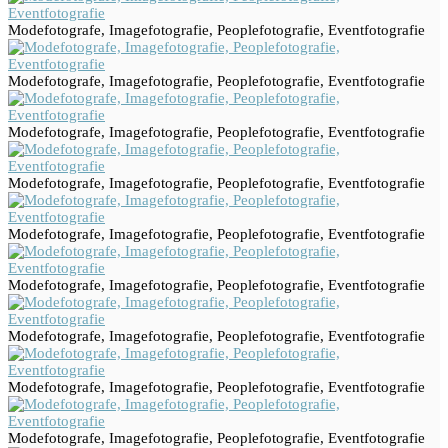
Modefotografe, Imagefotografie, Peoplefotografie, Eventfotografie
Modefotografe, Imagefotografie, Peoplefotografie, Eventfotografie
Modefotografe, Imagefotografie, Peoplefotografie, Eventfotografie
Modefotografe, Imagefotografie, Peoplefotografie, Eventfotografie
Modefotografe, Imagefotografie, Peoplefotografie, Eventfotografie
Modefotografe, Imagefotografie, Peoplefotografie, Eventfotografie
Modefotografe, Imagefotografie, Peoplefotografie, Eventfotografie
Modefotografe, Imagefotografie, Peoplefotografie, Eventfotografie
Modefotografe, Imagefotografie, Peoplefotografie, Eventfotografie