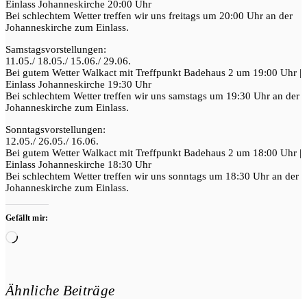
Einlass Johanneskirche 20:00 Uhr
Bei schlechtem Wetter treffen wir uns freitags um 20:00 Uhr an der
Johanneskirche zum Einlass.
Samstagsvorstellungen:
11.05./ 18.05./ 15.06./ 29.06.
Bei gutem Wetter Walkact mit Treffpunkt Badehaus 2 um 19:00 Uhr |
Einlass Johanneskirche 19:30 Uhr
Bei schlechtem Wetter treffen wir uns samstags um 19:30 Uhr an der
Johanneskirche zum Einlass.
Sonntagsvorstellungen:
12.05./ 26.05./ 16.06.
Bei gutem Wetter Walkact mit Treffpunkt Badehaus 2 um 18:00 Uhr |
Einlass Johanneskirche 18:30 Uhr
Bei schlechtem Wetter treffen wir uns sonntags um 18:30 Uhr an der
Johanneskirche zum Einlass.
Gefällt mir:
Wird
geladen …
Ähnliche Beiträge