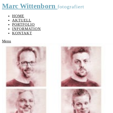
Marc Wittenborn
fotografiert
HOME
AKTUELL
PORTFOLIO
INFORMATION
KONTAKT
Menu