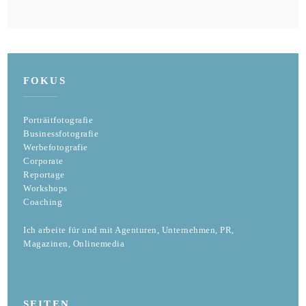
FOKUS
Porträitfotografie
Businessfotografie
Werbefotografie
Corporate
Reportage
Workshops
Coaching
Ich arbeite für und mit Agenturen, Unternehmen, PR,
Magazinen, Onlinemedia
SEITEN