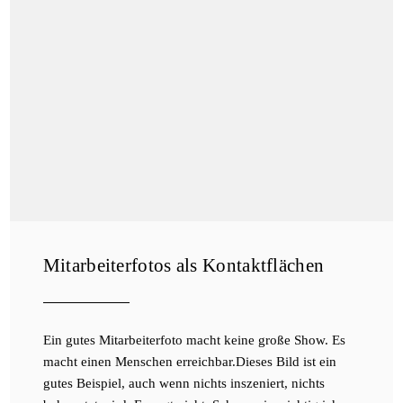
Mitarbeiterfotos als Kontaktflächen
Ein gutes Mitarbeiterfoto macht keine große Show. Es
macht einen Menschen erreichbar.Dieses Bild ist ein
gutes Beispiel, auch wenn nichts inszeniert, nichts