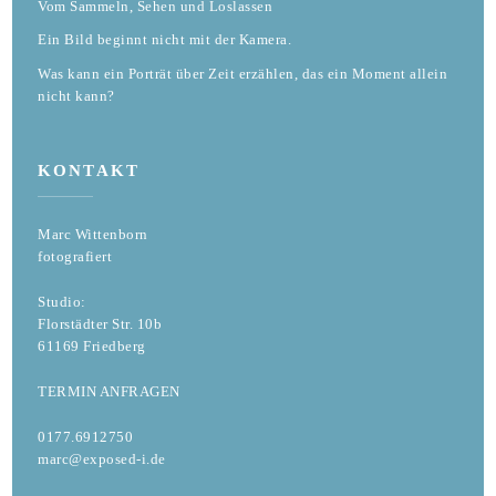
Vom Sammeln, Sehen und Loslassen
Ein Bild beginnt nicht mit der Kamera.
Was kann ein Porträt über Zeit erzählen, das ein Moment allein
nicht kann?
KONTAKT
Marc Wittenborn
fotografiert
Studio:
Florstädter Str. 10b
61169 Friedberg
TERMIN ANFRAGEN
0177.6912750
marc@exposed-i.de