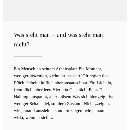
Was sieht man – und was sieht man
nicht?
Ein Mensch an seinem Arbeitsplatz.Ein Moment,
weniger inszeniert, vielmehr passiert. Oft regiert das
Pflichtlächeln: höflich aber austauschbar. Ein Lächeln,
freundlich, aber leer. Hier: ein Gespräch, Echt. Die
Haltung entspannt, aber präsent.Was sich hier zeigt, ist
weniger Schauspiel, sondern Zustand. Nicht „zeigen,
wie jemand aussieht“, sondern zeigen, wie jemand
wirkt, wenn er sich ...