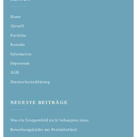
Home
Aktuell
Portfolio
Kontakt
Information
Impressum
AGB
Datenschutzerklärung
NEUESTE BEITRÄGE
Was ein Gruppenbild nicht behaupten muss.
Bewerbungsbilder mit Persönlichkeit