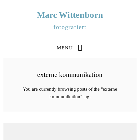
Marc Wittenborn
fotografiert
MENU
externe kommunikation
You are currently browsing posts of the "externe
kommunikation" tag.