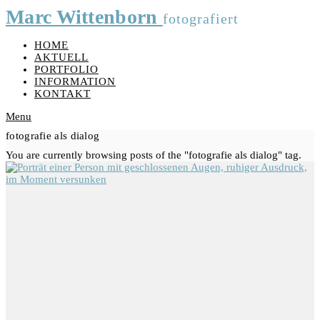
Marc Wittenborn
fotografiert
HOME
AKTUELL
PORTFOLIO
INFORMATION
KONTAKT
Menu
fotografie als dialog
You are currently browsing posts of the "fotografie als dialog" tag.