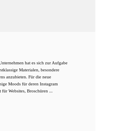
Unternehmen hat es sich zur Aufgabe
rstklassige Materialen, besondere
ns anzubieten. Für die neue
inige Moods für deren Instagram
 für Websites, Broschüren ...