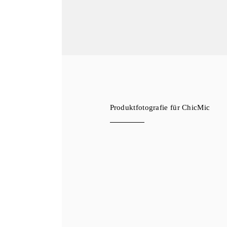
Produktfotografie für ChicMic