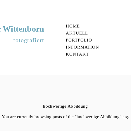
HOME
 Wittenborn
AKTUELL
fotografiert
PORTFOLIO
INFORMATION
KONTAKT
hochwertige Abbildung
You are currently browsing posts of the "hochwertige Abbildung" tag.