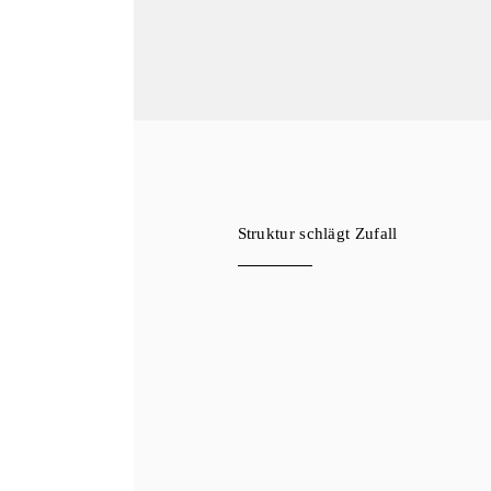
Struktur schlägt Zufall