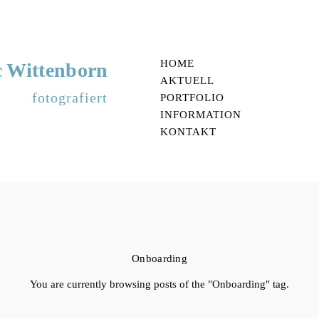
HOME
 Wittenborn
AKTUELL
fotografiert
PORTFOLIO
INFORMATION
KONTAKT
Onboarding
You are currently browsing posts of the "Onboarding" tag.