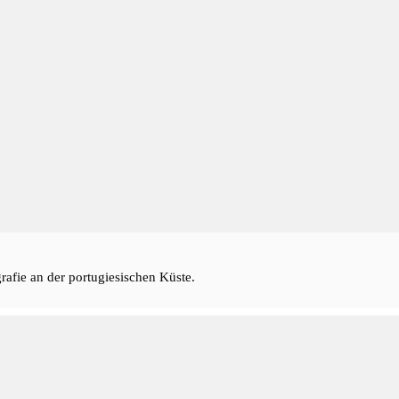
afie an der portugiesischen Küste.