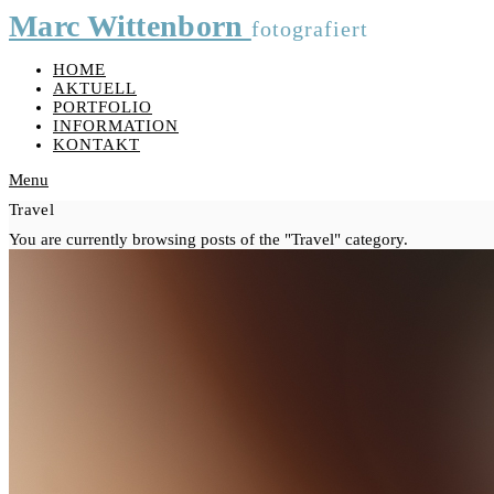
Marc Wittenborn
fotografiert
HOME
AKTUELL
PORTFOLIO
INFORMATION
KONTAKT
Menu
Travel
You are currently browsing posts of the "Travel" category.