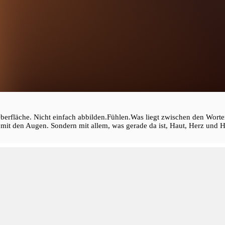
erfläche. Nicht einfach abbilden.Fühlen.Was liegt zwischen den Worte
mit den Augen. Sondern mit allem, was gerade da ist, Haut, Herz und H