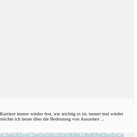
Karriere immer wieder fest, wie wichtig es ist, immer mal wieder
möchte ich heute über die Bedeutung von Auszeiten ...