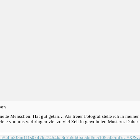
ßen
nette Menschen. Hat gut getan… Als freier Fotograf stelle ich in meiner 
iele von uns verbringen viel zu viel Zeit in gewohnten Mustern. Daher 