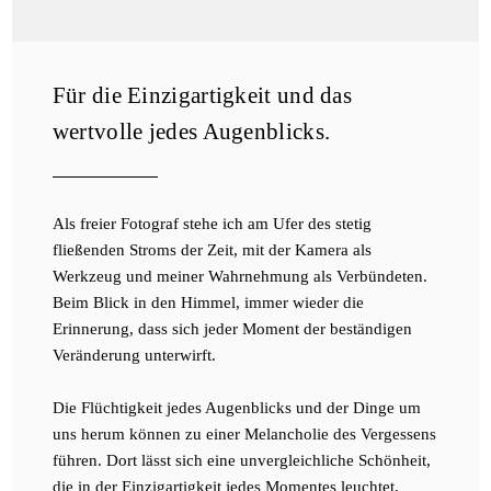
Für die Einzigartigkeit und das
wertvolle jedes Augenblicks.
Als freier Fotograf stehe ich am Ufer des stetig
fließenden Stroms der Zeit, mit der Kamera als
Werkzeug und meiner Wahrnehmung als Verbündeten.
Beim Blick in den Himmel, immer wieder die
Erinnerung, dass sich jeder Moment der beständigen
Veränderung unterwirft.
Die Flüchtigkeit jedes Augenblicks und der Dinge um
uns herum können zu einer Melancholie des Vergessens
führen. Dort lässt sich eine unvergleichliche Schönheit,
die in der Einzigartigkeit jedes Momentes leuchtet,