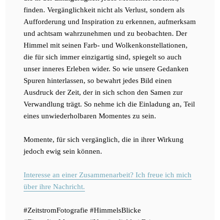
finden. Vergänglichkeit nicht als Verlust, sondern als
Aufforderung und Inspiration zu erkennen, aufmerksam
und achtsam wahrzunehmen und zu beobachten. Der
Himmel mit seinen Farb- und Wolkenkonstellationen,
die für sich immer einzigartig sind, spiegelt so auch
unser inneres Erleben wider. So wie unsere Gedanken
Spuren hinterlassen, so bewahrt jedes Bild einen
Ausdruck der Zeit, der in sich schon den Samen zur
Verwandlung trägt. So nehme ich die Einladung an, Teil
eines unwiederholbaren Momentes zu sein.
Momente, für sich vergänglich, die in ihrer Wirkung
jedoch ewig sein können.
Interesse an einer Zusammenarbeit? Ich freue ich mich
über ihre Nachricht.
#ZeitstromFotografie #HimmelsBlicke