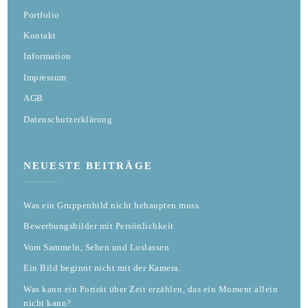
Portfolio
Kontakt
Information
Impressum
AGB
Datenschutzerklärung
NEUESTE BEITRÄGE
Was ein Gruppenbild nicht behaupten muss.
Bewerbungsbilder mit Persönlichkeit
Vom Sammeln, Sehen und Loslassen
Ein Bild beginnt nicht mit der Kamera.
Was kann ein Porträt über Zeit erzählen, das ein Moment allein
nicht kann?