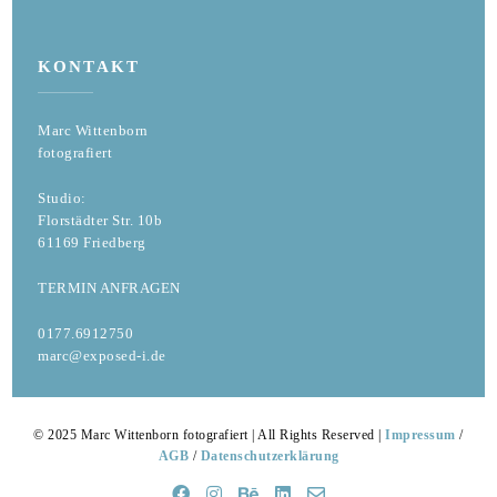
KONTAKT
Marc Wittenborn
fotografiert
Studio:
Florstädter Str. 10b
61169 Friedberg
TERMIN ANFRAGEN
0177.6912750
marc@exposed-i.de
© 2025 Marc Wittenborn fotografiert | All Rights Reserved |
Impressum
/
AGB
/
Datenschutzerklärung