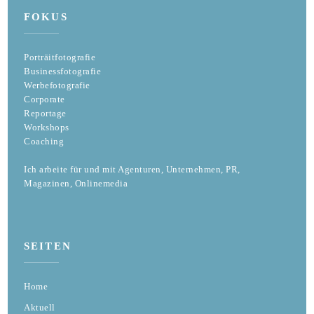
FOKUS
Porträitfotografie
Businessfotografie
Werbefotografie
Corporate
Reportage
Workshops
Coaching
Ich arbeite für und mit Agenturen, Unternehmen, PR,
Magazinen, Onlinemedia
SEITEN
Home
Aktuell