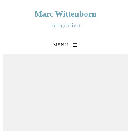
Marc Wittenborn
fotografiert
MENU