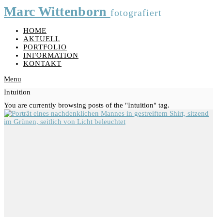
Marc Wittenborn
fotografiert
HOME
AKTUELL
PORTFOLIO
INFORMATION
KONTAKT
Menu
Intuition
You are currently browsing posts of the "Intuition" tag.