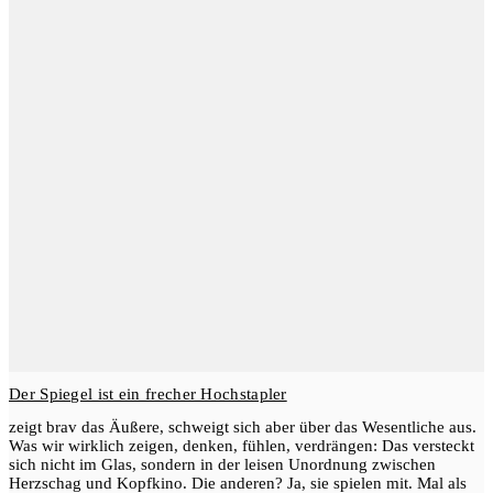
Der Spiegel ist ein frecher Hochstapler
zeigt brav das Äußere, schweigt sich aber über das Wesentliche aus.
Was wir wirklich zeigen, denken, fühlen, verdrängen: Das versteckt
sich nicht im Glas, sondern in der leisen Unordnung zwischen
Herzschag und Kopfkino. Die anderen? Ja, sie spielen mit. Mal als