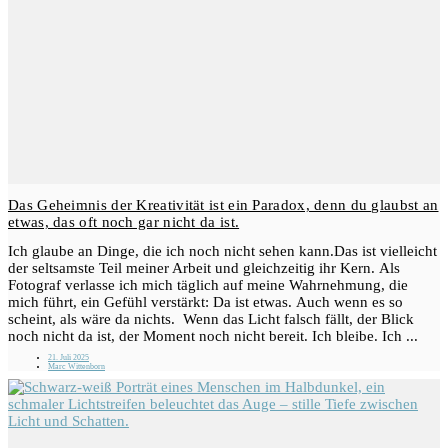
Das Geheimnis der Kreativität ist ein Paradox, denn du glaubst an
etwas, das oft noch gar nicht da ist.
Ich glaube an Dinge, die ich noch nicht sehen kann.Das ist vielleicht
der seltsamste Teil meiner Arbeit und gleichzeitig ihr Kern. Als
Fotograf verlasse ich mich täglich auf meine Wahrnehmung, die
mich führt, ein Gefühl verstärkt: Da ist etwas. Auch wenn es so
scheint, als wäre da nichts. Wenn das Licht falsch fällt, der Blick
noch nicht da ist, der Moment noch nicht bereit. Ich bleibe. Ich ...
21. Juli 2025
Marc Wittenborn